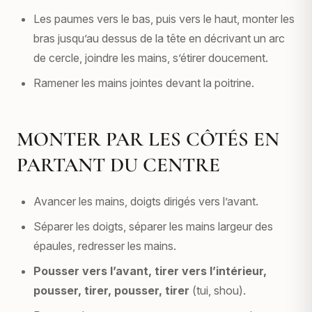
Les paumes vers le bas, puis vers le haut, monter les
bras jusqu’au dessus de la tête en décrivant un arc
de cercle, joindre les mains, s’étirer doucement.
Ramener les mains jointes devant la poitrine.
MONTER PAR LES CÔTÉS EN
PARTANT DU CENTRE
Avancer les mains, doigts dirigés vers l’avant.
Séparer les doigts, séparer les mains largeur des
épaules, redresser les mains.
Pousser vers l’avant, tirer vers l’intérieur,
pousser, tirer, pousser, tirer
(tui, shou).