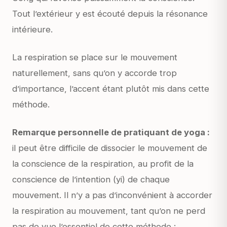
Tout l’extérieur y est écouté depuis la résonance
intérieure.
La respiration se place sur le mouvement
naturellement, sans qu’on y accorde trop
d’importance, l’accent étant plutôt mis dans cette
méthode.
Remarque personnelle de pratiquant de yoga :
il peut être difficile de dissocier le mouvement de
la conscience de la respiration, au profit de la
conscience de l’intention (yi) de chaque
mouvement. Il n’y a pas d’inconvénient à accorder
la respiration au mouvement, tant qu’on ne perd
pas de vue l’essentiel de cette méthode :