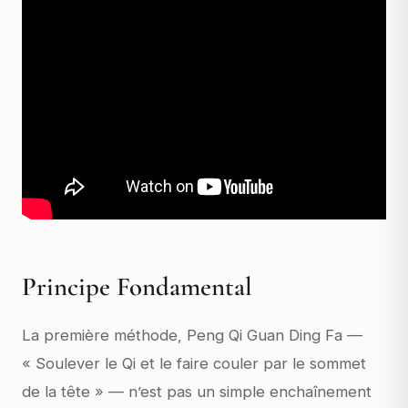
Principe Fondamental
La première méthode,
Peng Qi Guan Ding Fa
—
« Soulever le Qi et le faire couler par le sommet
de la tête » — n’est pas un simple enchaînement