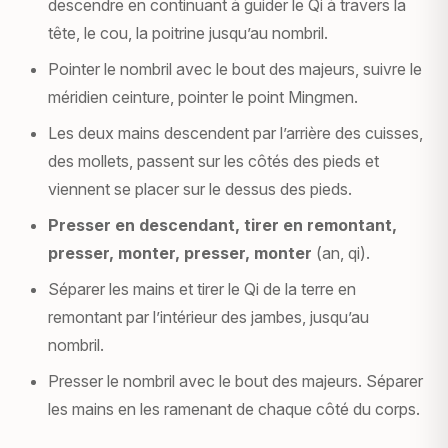
descendre en continuant à guider le Qi à travers la
tête, le cou, la poitrine jusqu’au nombril.
Pointer le nombril avec le bout des majeurs, suivre le
méridien ceinture, pointer le point Mingmen.
Les deux mains descendent par l’arrière des cuisses,
des mollets, passent sur les côtés des pieds et
viennent se placer sur le dessus des pieds.
Presser en descendant, tirer en remontant,
presser, monter, presser, monter
(an, qi).
Séparer les mains et tirer le Qi de la terre en
remontant par l’intérieur des jambes, jusqu’au
nombril.
Presser le nombril avec le bout des majeurs. Séparer
les mains en les ramenant de chaque côté du corps.