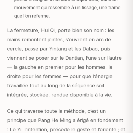
mouvement qui ressemble à un tissage, une trame
que l’on referme.
La fermeture,
Hui Qi
, porte bien son nom : les
mains remontent jointes, s’ouvrent en arc de
cercle, passe par
Yintang
et les
Dabao
, puis
viennent se poser sur le
Dantian
, l’une sur l’autre
— la gauche en premier pour les hommes, la
droite pour les femmes — pour que l’énergie
travaillée tout au long de la séquence soit
intégrée, stockée, rendue disponible à la vie.
Ce qui traverse toute la méthode, c’est un
principe que Pang He Ming a érigé en fondement
: Le Yi, l’intention, précède le geste et l’oriente ; et