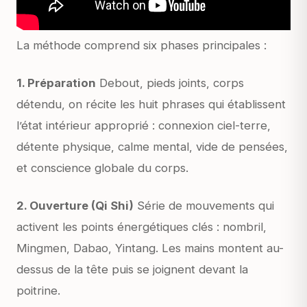
La méthode comprend six phases principales :
1. Préparation
Debout, pieds joints, corps
détendu, on récite les huit phrases qui établissent
l’état intérieur approprié : connexion ciel-terre,
détente physique, calme mental, vide de pensées,
et conscience globale du corps.
2. Ouverture (Qi Shi)
Série de mouvements qui
activent les points énergétiques clés : nombril,
Mingmen, Dabao, Yintang. Les mains montent au-
dessus de la tête puis se joignent devant la
poitrine.