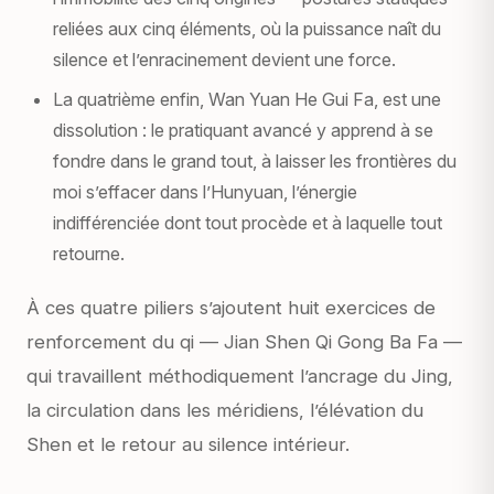
reliées aux cinq éléments, où la puissance naît du
silence et l’enracinement devient une force.
La quatrième enfin,
Wan Yuan He Gui Fa
, est une
dissolution : le pratiquant avancé y apprend à se
fondre dans le grand tout, à laisser les frontières du
moi s’effacer dans l’Hunyuan, l’énergie
indifférenciée dont tout procède et à laquelle tout
retourne.
À ces quatre piliers s’ajoutent huit exercices de
renforcement du qi —
Jian Shen Qi Gong Ba Fa
—
qui travaillent méthodiquement l’ancrage du Jing,
la circulation dans les méridiens, l’élévation du
Shen et le retour au silence intérieur.