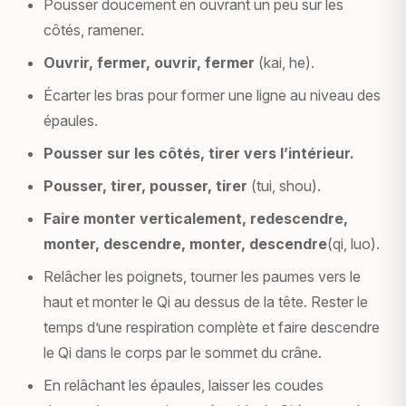
Pousser doucement en ouvrant un peu sur les
côtés, ramener.
Ouvrir, fermer, ouvrir, fermer
(kai, he).
Écarter les bras pour former une ligne au niveau des
épaules.
Pousser sur les côtés, tirer vers l’intérieur.
Pousser, tirer, pousser, tirer
(tui, shou).
Faire monter verticalement, redescendre,
monter, descendre, monter, descendre
(qi, luo).
Relâcher les poignets, tourner les paumes vers le
haut et monter le Qi au dessus de la tête. Rester le
temps d’une respiration complète et faire descendre
le Qi dans le corps par le sommet du crâne.
En relâchant les épaules, laisser les coudes