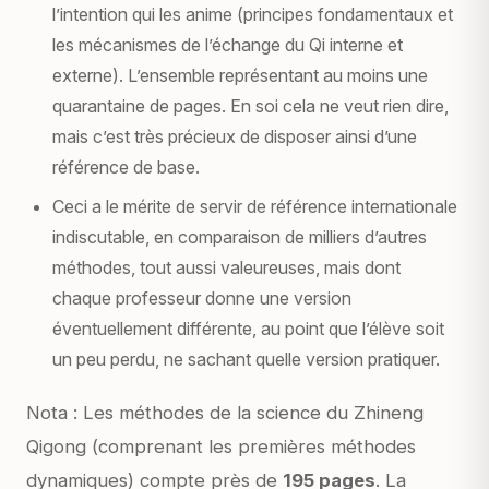
l’intention qui les anime (principes fondamentaux et
les mécanismes de l’échange du Qi interne et
externe). L’ensemble représentant au moins une
quarantaine de pages. En soi cela ne veut rien dire,
mais c’est très précieux de disposer ainsi d’une
référence de base.
Ceci a le mérite de servir de référence internationale
indiscutable, en comparaison de milliers d’autres
méthodes, tout aussi valeureuses, mais dont
chaque professeur donne une version
éventuellement différente, au point que l’élève soit
un peu perdu, ne sachant quelle version pratiquer.
Nota :
Les méthodes de la science du Zhineng
Qigong
(comprenant les premières méthodes
dynamiques) compte près de
195 pages
.
La