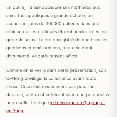
En outre, il a osé appliquer ses méthodes aux
soins thérapeutiques à grande échelle, en
accueillant plus de 300000 patients dans une
clinique où ses pratiques étaient administrées en
guise de soins. Il a été enregistré de nombreuses
guérisons et améliorations, tout cela étant
documenté, et parfaitement officiel.
Comme on le verra dans cette présentation, son
Qi-Gong privilégie la conscience avant toute
chose. Ceci n’est évidemment pas pour me
déplaire, tant c’est cohérent avec une perspective
non-duelle, telle que
je l’enseigne en Qi-gong et
en Yoga.