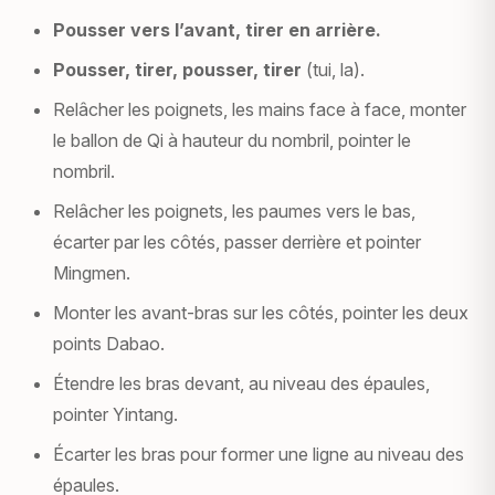
Pousser vers l’avant, tirer en arrière.
Pousser, tirer, pousser, tirer
(tui, la).
Relâcher les poignets, les mains face à face, monter
le ballon de Qi à hauteur du nombril, pointer le
nombril.
Relâcher les poignets, les paumes vers le bas,
écarter par les côtés, passer derrière et pointer
Mingmen.
Monter les avant-bras sur les côtés, pointer les deux
points Dabao.
Étendre les bras devant, au niveau des épaules,
pointer Yintang.
Écarter les bras pour former une ligne au niveau des
épaules.