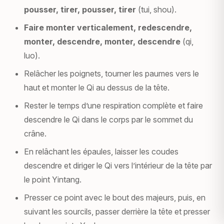
pousser, tirer, pousser, tirer
(tui, shou).
Faire monter verticalement, redescendre,
monter, descendre, monter, descendre
(qi,
luo).
Relâcher les poignets, tourner les paumes vers le
haut et monter le Qi au dessus de la tête.
Rester le temps d’une respiration complète et faire
descendre le Qi dans le corps par le sommet du
crâne.
En relâchant les épaules, laisser les coudes
descendre et diriger le Qi vers l’intérieur de la tête par
le point Yintang.
Presser ce point avec le bout des majeurs, puis, en
suivant les sourcils, passer derrière la tête et presser