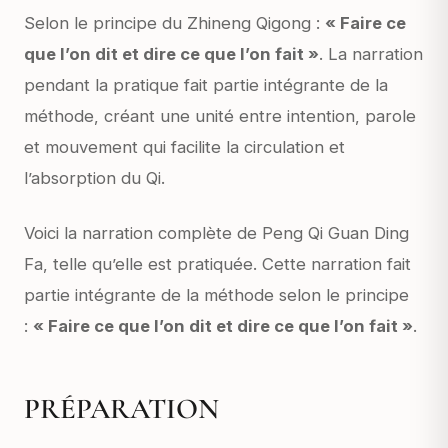
Selon le principe du Zhineng Qigong :
« Faire ce
que l’on dit et dire ce que l’on fait »
. La narration
pendant la pratique fait partie intégrante de la
méthode, créant une unité entre intention, parole
et mouvement qui facilite la circulation et
l’absorption du Qi.
Voici la narration complète de Peng Qi Guan Ding
Fa, telle qu’elle est pratiquée. Cette narration fait
partie intégrante de la méthode selon le principe
:
« Faire ce que l’on dit et dire ce que l’on fait »
.
PRÉPARATION