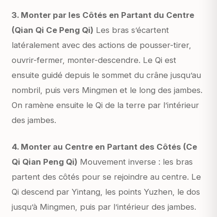
3. Monter par les Côtés en Partant du Centre
(Qian Qi Ce Peng Qi)
Les bras s’écartent
latéralement avec des actions de pousser-tirer,
ouvrir-fermer, monter-descendre. Le Qi est
ensuite guidé depuis le sommet du crâne jusqu’au
nombril, puis vers Mingmen et le long des jambes.
On ramène ensuite le Qi de la terre par l’intérieur
des jambes.
4. Monter au Centre en Partant des Côtés (Ce
Qi Qian Peng Qi)
Mouvement inverse : les bras
partent des côtés pour se rejoindre au centre. Le
Qi descend par Yintang, les points Yuzhen, le dos
jusqu’à Mingmen, puis par l’intérieur des jambes.