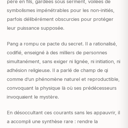
père en fils, gardées sous serment, voilées de
symbolismes impénétrables pour les non-initiés,
parfois délibérément obscurcies pour protéger
leur puissance supposée.
Pang a rompu ce pacte du secret. Il a rationalisé,
codifié, enseigné à des milliers de personnes
simultanément, sans exiger ni lignée, ni initiation, ni
adhésion religieuse. Il a parlé de champ de qi
comme d’un phénomène naturel et reproductible,
convoquant la physique là où ses prédécesseurs
invoquaient le mystère.
En désoccultant ces courants sans les appauvrir, il
a accompli une synthèse rare : rendre la