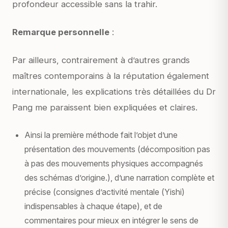
profondeur accessible sans la trahir.
Remarque personnelle
:
Par ailleurs, contrairement à d’autres grands
maîtres contemporains à la réputation également
internationale, les explications très détaillées du Dr
Pang me paraissent bien expliquées et claires.
Ainsi la première méthode fait l’objet d’une
présentation des mouvements (décomposition pas
à pas des mouvements physiques accompagnés
des schémas d’origine.), d’une narration complète et
précise (consignes d’activité mentale (
Yishi
)
indispensables à chaque étape), et de
commentaires pour mieux en intégrer le sens de