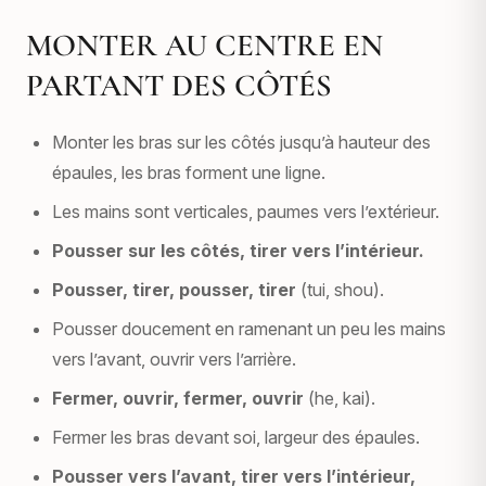
MONTER AU CENTRE EN
PARTANT DES CÔTÉS
Monter les bras sur les côtés jusqu’à hauteur des
épaules, les bras forment une ligne.
Les mains sont verticales, paumes vers l’extérieur.
Pousser sur les côtés, tirer vers l’intérieur.
Pousser, tirer, pousser, tirer
(tui, shou).
Pousser doucement en ramenant un peu les mains
vers l’avant, ouvrir vers l’arrière.
Fermer, ouvrir, fermer, ouvrir
(he, kai).
Fermer les bras devant soi, largeur des épaules.
Pousser vers l’avant, tirer vers l’intérieur,