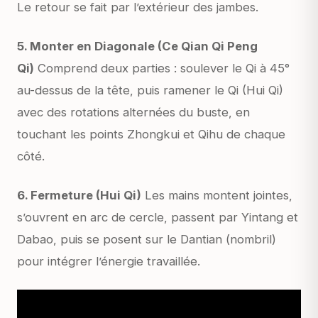
Le retour se fait par l’extérieur des jambes.
5. Monter en Diagonale (Ce Qian Qi Peng
Qi)
Comprend deux parties : soulever le Qi à 45°
au-dessus de la tête, puis ramener le Qi (Hui Qi)
avec des rotations alternées du buste, en
touchant les points Zhongkui et Qihu de chaque
côté.
6. Fermeture (Hui Qi)
Les mains montent jointes,
s’ouvrent en arc de cercle, passent par Yintang et
Dabao, puis se posent sur le Dantian (nombril)
pour intégrer l’énergie travaillée.