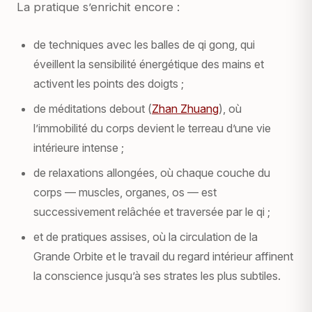
La pratique s’enrichit encore :
de techniques avec les balles de qi gong, qui
éveillent la sensibilité énergétique des mains et
activent les points des doigts ;
de méditations debout (
Zhan Zhuang
), où
l’immobilité du corps devient le terreau d’une vie
intérieure intense ;
de relaxations allongées, où chaque couche du
corps — muscles, organes, os — est
successivement relâchée et traversée par le qi ;
et de pratiques assises, où la circulation de la
Grande Orbite et le travail du regard intérieur affinent
la conscience jusqu’à ses strates les plus subtiles.