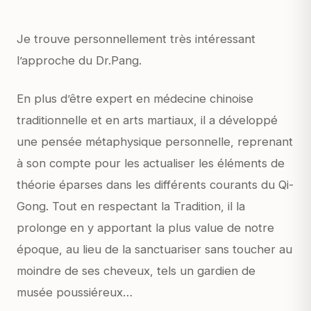
Je trouve personnellement très intéressant
l’approche du Dr.Pang.
En plus d’être expert en médecine chinoise
traditionnelle et en arts martiaux, il a développé
une pensée métaphysique personnelle, reprenant
à son compte pour les actualiser les éléments de
théorie éparses dans les différents courants du Qi-
Gong. Tout en respectant la Tradition, il la
prolonge en y apportant la plus value de notre
époque, au lieu de la sanctuariser sans toucher au
moindre de ses cheveux, tels un gardien de
musée poussiéreux…