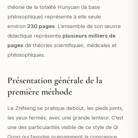
théorie de la totalité Hunyuan
(la base
philosophique) représente à elle seule
environ
230 pages
. L’ensemble de son œuvre
didactique représente
plusieurs milliers de
pages
de théories scientifiques, médicales et
philosophiques.
Présentation générale de la
première méthode
Le ZhiNeng se pratique debout, les pieds joints,
les yeux fermés, avec une grande lenteur. C’est
une des particularités visible de ce style de Qi
Gong qui favorise puissamment la conscience.