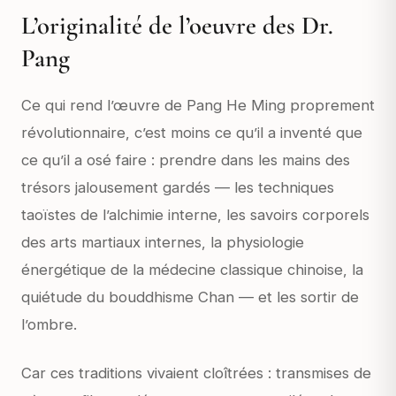
L’originalité de l’oeuvre des Dr.
Pang
Ce qui rend l’œuvre de Pang He Ming proprement
révolutionnaire, c’est moins ce qu’il a inventé que
ce qu’il a osé faire : prendre dans les mains des
trésors jalousement gardés — les techniques
taoïstes de l’alchimie interne, les savoirs corporels
des arts martiaux internes, la physiologie
énergétique de la médecine classique chinoise, la
quiétude du bouddhisme Chan — et les sortir de
l’ombre.
Car ces traditions vivaient cloîtrées : transmises de