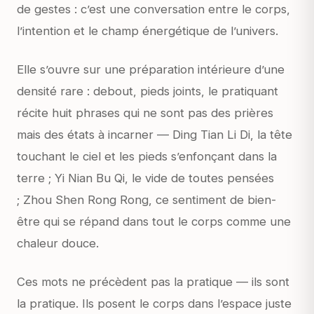
de gestes : c’est une conversation entre le corps,
l’intention et le champ énergétique de l’univers.
Elle s’ouvre sur une préparation intérieure d’une
densité rare : debout, pieds joints, le pratiquant
récite huit phrases qui ne sont pas des prières
mais des états à incarner —
Ding Tian Li Di
, la tête
touchant le ciel et les pieds s’enfonçant dans la
terre ;
Yi Nian Bu Qi
, le vide de toutes pensées
;
Zhou Shen Rong Rong
, ce sentiment de bien-
être qui se répand dans tout le corps comme une
chaleur douce.
Ces mots ne précèdent pas la pratique — ils sont
la pratique. Ils posent le corps dans l’espace juste