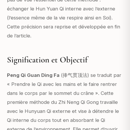
échanger le Hun Yuan Qi interne avec l’externe
(l’essence même de la vie respire ainsi en Soi).
Cette précision sera reprise et développée en fin
de l’article.
Signification et Objectif
Peng Qi Guan Ding Fa
(捧气贯顶法) se traduit par
« Prendre le Qi avec les mains et le faire rentrer
dans le corps par le sommet du crâne ». Cette
première méthode du Zhi Neng Qi Gong travaille
avec le Hunyuan Qi externe et vise à détendre le
Qi interne du corps tout en absorbant le Qi
externe de l’environnement. Elle permet d’ouvrir