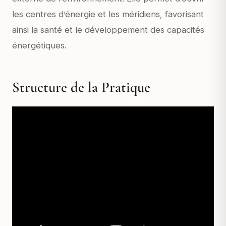
les centres d’énergie et les méridiens, favorisant
ainsi la santé et le développement des capacités
énergétiques.
Structure de la Pratique