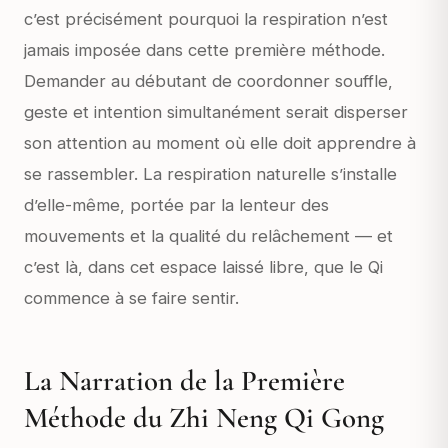
c’est précisément pourquoi la respiration n’est
jamais imposée dans cette première méthode.
Demander au débutant de coordonner souffle,
geste et intention simultanément serait disperser
son attention au moment où elle doit apprendre à
se rassembler. La respiration naturelle s’installe
d’elle-même, portée par la lenteur des
mouvements et la qualité du relâchement — et
c’est là, dans cet espace laissé libre, que le Qi
commence à se faire sentir.
La Narration de la Première
Méthode du Zhi Neng Qi Gong