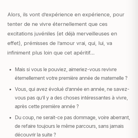
Alors, ils vont d’expérience en expérience, pour
tenter de ne vivre éternellement que ces
excitations juvéniles (et déjà merveilleuses en
effet), prémisses de l’amour vrai, qui, lui, va
infiniment plus loin que cet apéritif…
Mais si vous le pouviez, aimeriez-vous revivre
éternellement votre première année de maternelle ?
Vous, qui avez évolué d’année en année, ne savez-
vous pas qu’il y a des choses intéressantes à vivre,
après cette première année ?
Du coup, ne serait-ce pas dommage, voire aberrant,
de refaire toujours le même parcours, sans jamais
découvrir la suite ?