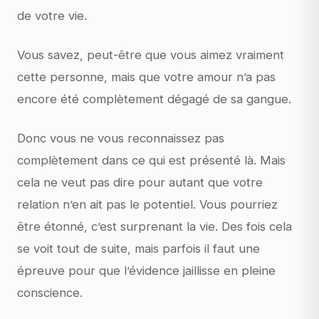
de votre vie.
Vous savez, peut-être que vous aimez vraiment
cette personne, mais que votre amour n’a pas
encore été complètement dégagé de sa gangue.
Donc vous ne vous reconnaissez pas
complètement dans ce qui est présenté là. Mais
cela ne veut pas dire pour autant que votre
relation n’en ait pas le potentiel. Vous pourriez
être étonné, c’est surprenant la vie. Des fois cela
se voit tout de suite, mais parfois il faut une
épreuve pour que l’évidence jaillisse en pleine
conscience.