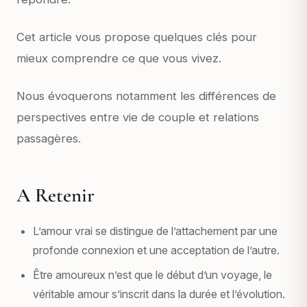
Cet article vous propose quelques clés pour
mieux comprendre ce que vous vivez.
Nous évoquerons notamment les différences de
perspectives entre vie de couple et relations
passagères.
A Retenir
L’amour vrai se distingue de l’attachement par une
profonde connexion et une acceptation de l’autre.
Être amoureux n’est que le début d’un voyage, le
véritable amour s’inscrit dans la durée et l’évolution.