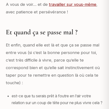
A vous de voir… et de
travailler sur vous-même
,
avec patience et persévérance !
Et quand ça se passe mal ?
Et enfin, quand elle est là et que ça se passe mal
entre vous (si c’est la bonne personne pour toi,
c’est très difficile à vivre, parce qu’elle te
correspond bien et qu’elle sait instinctivement où
taper pour te remettre en question là où cela te
touche) :
est-ce que tu serais prêt à foutre en l’air votre
relation sur un coup de tête pour ne plus vivre cela ?