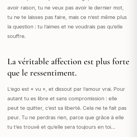
avoir raison, tu ne veux pas avoir le dernier mot,
tu ne te laisses pas faire, mais ce n’est même plus
la question : tu l’aimes et ne voudrais pas qu’elle
souffre.
La véritable affection est plus forte
que le ressentiment.
L’ego est « vu », et dissout par l’amour vrai. Pour
autant tu es libre et sans compromission : elle
peut te quitter, c’est sa liberté. Cela ne te fait pas
peur. Tu ne perdras rien, parce que grâce à elle
tu t’es trouvé et qu’elle sera toujours en toi…