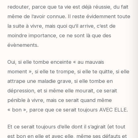
redouter, parce que ta vie est déjà réussie, du fait
même de l’avoir connue. Il reste évidemment toute
la suite à vivre, mais quoi qu’il arrive, c’est de
moindre importance, ce ne sont là que des
évènements.
Oui, si elle tombe enceinte « au mauvais
moment », si elle te trompe, si elle te quitte, si elle
attrape une maladie grave, si elle tombe en
dépression, et si même elle mourait, ce serait
pénible à vivre, mais ce serait quand même
« bon », parce que ce serait toujours AVEC ELLE.
Et ce serait toujours d’elle dont il s’agirait (et tout
est bon en elle et avec elle, même ses défauts et