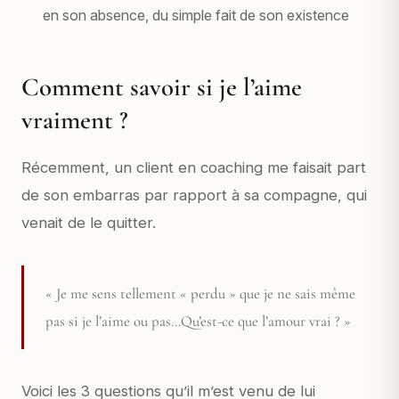
en son absence, du simple fait de son existence
Comment savoir si je l’aime
vraiment ?
Récemment, un client en coaching me faisait part
de son embarras par rapport à sa compagne, qui
venait de le quitter.
« Je me sens tellement « perdu » que je ne sais même
pas si je l’aime ou pas…Qu’est-ce que l’amour vrai ? »
Voici les 3 questions qu’il m’est venu de lui