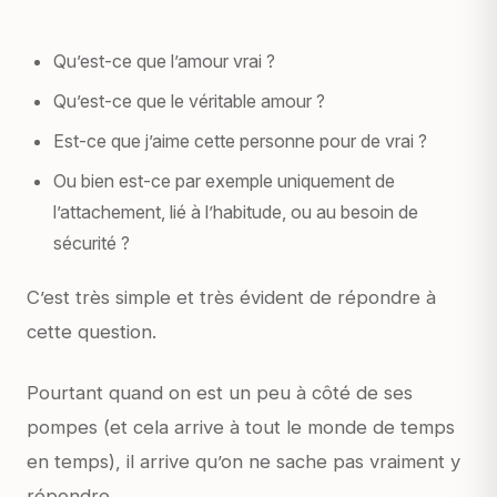
Qu’est-ce que l’amour vrai ?
Qu’est-ce que le véritable amour ?
Est-ce que j’aime cette personne pour de vrai ?
Ou bien est-ce par exemple uniquement de
l’attachement, lié à l’habitude, ou au besoin de
sécurité ?
C’est très simple et très évident de répondre à
cette question.
Pourtant quand on est un peu à côté de ses
pompes (et cela arrive à tout le monde de temps
en temps), il arrive qu’on ne sache pas vraiment y
répondre.