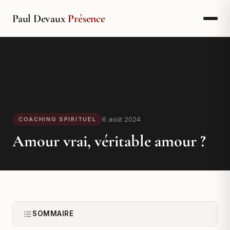
Paul Devaux
Présence
6 août 2024
COACHING SPIRITUEL
Amour vrai, véritable amour ?
SOMMAIRE