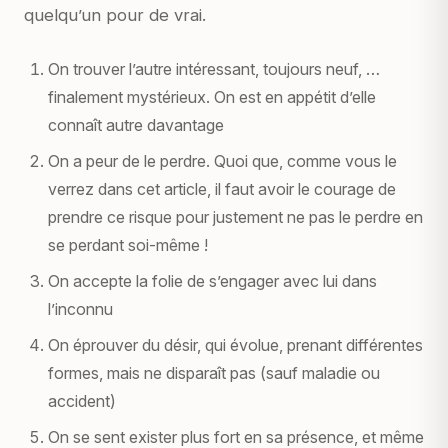
quelqu’un pour de vrai.
On trouver l’autre intéressant, toujours neuf, …
finalement mystérieux. On est en appétit d’elle
connaît autre davantage
On a peur de le perdre. Quoi que, comme vous le
verrez dans cet article, il faut avoir le courage de
prendre ce risque pour justement ne pas le perdre en
se perdant soi-même !
On accepte la folie de s’engager avec lui dans
l’inconnu
On éprouver du désir, qui évolue, prenant différentes
formes, mais ne disparaît pas (sauf maladie ou
accident)
On se sent exister plus fort en sa présence, et même