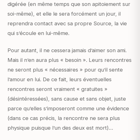
digérée (en même temps que son apitoiement sur
soi-même), et elle le sera forcément un jour, il
reprendra contact avec sa propre Source, la vie
qui s’écoule en lui-même.
Pour autant, il ne cessera jamais d’aimer son ami.
Mais il n’en aura plus « besoin ». Leurs rencontres
ne seront plus « nécessaires » pour qu’il sente
l’amour en lui. De ce fait, leurs éventuelles
rencontres seront vraiment « gratuites »
(désintéressées), sans cause et sans objet, juste
parce qu’elles s’imposeront comme une évidence
(dans ce cas précis, la rencontre ne sera plus
physique puisque l’un des deux est mort)…