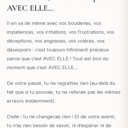
AVEC ELLE…
Il en va de même avec vos bouderies, vos
impatiences, vos irritations, vos frustrations, vos
déceptions, vos angoisses, vos colères, vos
désespoirs : c’est toujours infiniment précieux
parce que c’est AVEC ELLE ! Tout est bon du
moment que c’est AVEC ELLE…
De votre passé, tu ne regrettes rien (au-delà du
fait que si tu pouvais, tu ne referais pas les mêmes
erreurs évidemment).
D’elle : tu ne changerais rien ! Et de votre avenir,
tu n’as rien besoin de savoir, ni d’espérer ni de