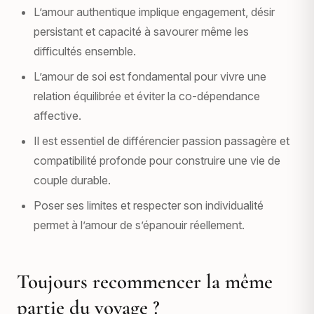
L’amour authentique implique engagement, désir
persistant et capacité à savourer même les
difficultés ensemble.
L’amour de soi est fondamental pour vivre une
relation équilibrée et éviter la co-dépendance
affective.
Il est essentiel de différencier passion passagère et
compatibilité profonde pour construire une vie de
couple durable.
Poser ses limites et respecter son individualité
permet à l’amour de s’épanouir réellement.
Toujours recommencer la même
partie du voyage ?