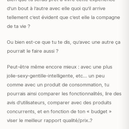
d’un bout à l’autre avec elle quoi qu’il arrive
tellement c’est évident que c’est elle la compagne
de ta vie ?
Ou bien est-ce que tu te dis, qu’avec une autre ça
pourrait le faire aussi ?
Peut-être même encore mieux : avec une plus
jolie-sexy-gentille-intelligente, etc… un peu
comme avec un produit de consommation, tu
pourrais ainsi comparer les fonctionnalités, lire des
avis d’utilisateurs, comparer avec des produits
concurrents, et en fonction de ton « budget »
viser le meilleur rapport qualité/prix..?