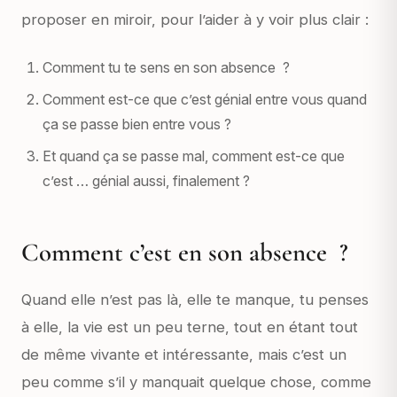
proposer en miroir, pour l’aider à y voir plus clair :
Comment tu te sens en son absence ?
Comment est-ce que c’est génial entre vous quand
ça se passe bien entre vous ?
Et quand ça se passe mal, comment est-ce que
c’est … génial aussi, finalement ?
Comment c’est en son absence ?
Quand elle n’est pas là, elle te manque, tu penses
à elle, la vie est un peu terne, tout en étant tout
de même vivante et intéressante, mais c’est un
peu comme s’il y manquait quelque chose, comme