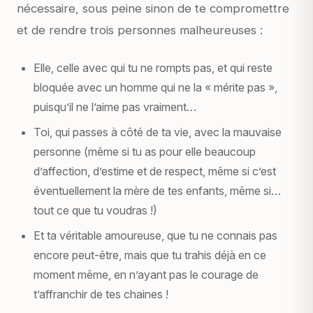
nécessaire, sous peine sinon de te compromettre
et de rendre trois personnes malheureuses :
Elle, celle avec qui tu ne rompts pas, et qui reste
bloquée avec un homme qui ne la « mérite pas »,
puisqu’il ne l’aime pas vraiment…
Toi, qui passes à côté de ta vie, avec la mauvaise
personne (même si tu as pour elle beaucoup
d’affection, d’estime et de respect, même si c’est
éventuellement la mère de tes enfants, même si…
tout ce que tu voudras !)
Et ta véritable amoureuse, que tu ne connais pas
encore peut-être, mais que tu trahis déjà en ce
moment même, en n’ayant pas le courage de
t’affranchir de tes chaines !