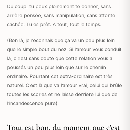
Du coup, tu peux pleinement te donner, sans
arrière pensée, sans manipulation, sans attente
cachée. Tu es prêt. A tout, tout le temps.
(Bon là, je reconnais que ça va un peu plus loin
que le simple bout du nez. Si l’amour vous conduit
là, c »est sans doute que cette relation vous a
poussés un peu plus loin que sur le chemin
ordinaire. Pourtant cet extra-ordinaire est très
naturel. C’est là que va l’amour vrai, celui qui brûle
toutes les scories et ne laisse derrière lui que de
l’incandescence pure)
Tout est bon, du moment que c’est