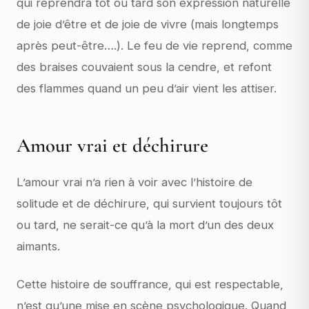
qui reprendra tôt ou tard son expression naturelle
de joie d’être et de joie de vivre (mais longtemps
après peut-être….). Le feu de vie reprend, comme
des braises couvaient sous la cendre, et refont
des flammes quand un peu d’air vient les attiser.
Amour vrai et déchirure
L’amour vrai n’a rien à voir avec l’histoire de
solitude et de déchirure, qui survient toujours tôt
ou tard, ne serait-ce qu’à la mort d’un des deux
aimants.
Cette histoire de souffrance, qui est respectable,
n’est qu’une mise en scène psychologique. Quand