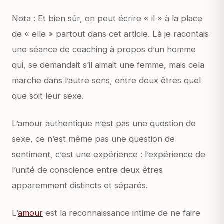
Nota : Et bien sûr, on peut écrire « il » à la place
de « elle » partout dans cet article. Là je racontais
une séance de coaching à propos d’un homme
qui, se demandait s’il aimait une femme, mais cela
marche dans l’autre sens, entre deux êtres quel
que soit leur sexe.
L’amour authentique n’est pas une question de
sexe, ce n’est même pas une question de
sentiment, c’est une expérience : l’expérience de
l’unité de conscience entre deux êtres
apparemment distincts et séparés.
L’
amour
est la reconnaissance intime de ne faire