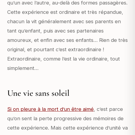
qu’un avec l’autre, au-delà des formes passagères.
Cette expérience est ordinaire et très répandue,
chacun la vit généralement avec ses parents en
tant qu’enfant, puis avec ses partenaires
amoureux, et enfin avec ses enfants… Rien de très
original, et pourtant c’est extraordinaire !
Extraordinaire, comme l’est la vie ordinaire, tout
simplement…
Une vie sans soleil
Si on pleure à la mort d’un être aimé
, c’est parce
qu’on sent la perte progressive des mémoires de
cette expérience. Mais cette expérience d’unité va