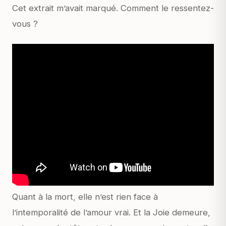
Cet extrait m’avait marqué. Comment le ressentez-
vous ?
Quant à la mort, elle n’est rien face à
l’intemporalité de l’amour vrai. Et la Joie demeure,