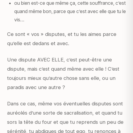
ou bien est-ce que même ça, cette souffrance, c’est
quand même bon, parce que c’est avec elle que tu le
vis…
Ce sont « vos » disputes, et tu les aimes parce
qu’elle est dedans et avec.
Une dispute AVEC ELLE, c’est peut-être une
dispute, mais c’est quand même avec elle ! C’est
toujours mieux qu’autre chose sans elle, ou un
paradis avec une autre ?
Dans ce cas, même vos éventuelles disputes sont
auréolés d’une sorte de sacralisation, et quand tu
sors la tête du four et que tu reprends un peu de
sérénité, tu abdiques de tout ego, tu renonces à