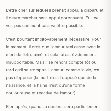
L’être cher sur lequel il prenait appui, a disparu et
il devra marcher sans appui dorénavant. Et il ne
voit pas comment cela va être possible.
C’est pourtant impitoyablement nécessaire. Pour
le moment, il croit que l’amour vrai cesse avec la
mort de l’être aimé, et cela lui est évidemment
insupportable. Mais il se rendra compte tôt ou
tard qu’il se trompait. L’amour, comme la vie, n’a
pas d’opposé (la mort n’est l’opposé que de la
naissance, et la haine n’est qu’une forme
douloureuse et réactive de l’amour).
Bien après, quand sa douleur sera partiellement