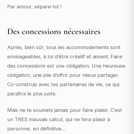
Par amour, sépare-toi !
Des concessions nécessaires
Après, bien sûr, tous les accommodements sont
envisageables, à toi d’être créatif et aimant. Faire
des concessions est une obligation. Une heureuse
obligation, une joie d’offrir pour mieux partager.
Co-construis avec tes partenaires de vie, ce qui
paraîtra le plus juste.
Mais ne te soumets jamais pour faire plaisir. C’est
un TRES mauvais calcul, qui ne fera plaisir à
personne, en définitive…