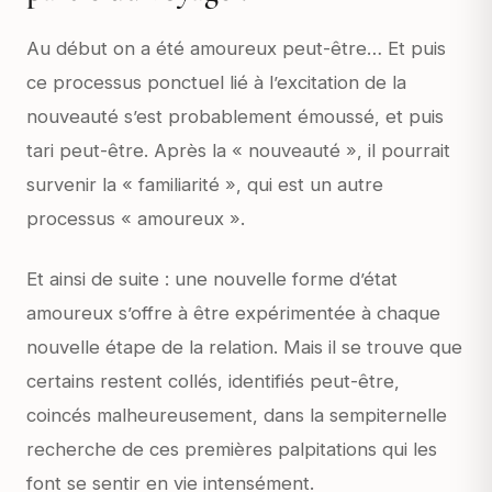
Au début on a été amoureux peut-être… Et puis
ce processus ponctuel lié à l’excitation de la
nouveauté s’est probablement émoussé, et puis
tari peut-être. Après la « nouveauté », il pourrait
survenir la « familiarité », qui est un autre
processus « amoureux ».
Et ainsi de suite : une nouvelle forme d’état
amoureux s’offre à être expérimentée à chaque
nouvelle étape de la relation. Mais il se trouve que
certains restent collés, identifiés peut-être,
coincés malheureusement, dans la sempiternelle
recherche de ces premières palpitations qui les
font se sentir en vie intensément.