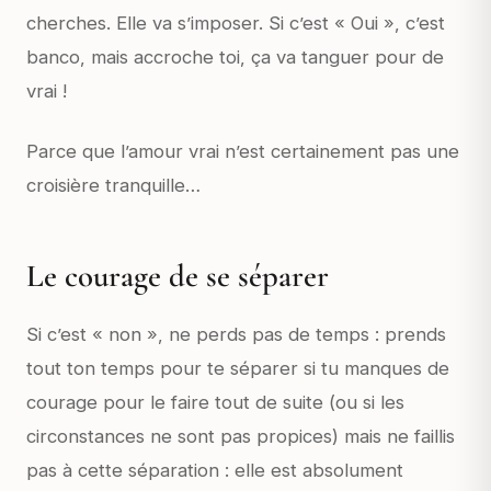
cherches. Elle va s’imposer. Si c’est « Oui », c’est
banco, mais accroche toi, ça va tanguer pour de
vrai !
Parce que l’amour vrai n’est certainement pas une
croisière tranquille…
Le courage de se séparer
Si c’est « non », ne perds pas de temps : prends
tout ton temps pour te séparer si tu manques de
courage pour le faire tout de suite (ou si les
circonstances ne sont pas propices) mais ne faillis
pas à cette séparation : elle est absolument