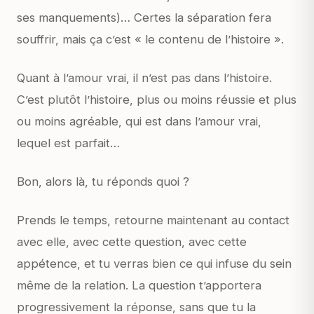
ses manquements)… Certes la séparation fera
souffrir, mais ça c’est « le contenu de l’histoire ».
Quant à l’amour vrai, il n’est pas dans l’histoire.
C’est plutôt l’histoire, plus ou moins réussie et plus
ou moins agréable, qui est dans l’amour vrai,
lequel est parfait…
Bon, alors là, tu réponds quoi ?
Prends le temps, retourne maintenant au contact
avec elle, avec cette question, avec cette
appétence, et tu verras bien ce qui infuse du sein
même de la relation. La question t’apportera
progressivement la réponse, sans que tu la