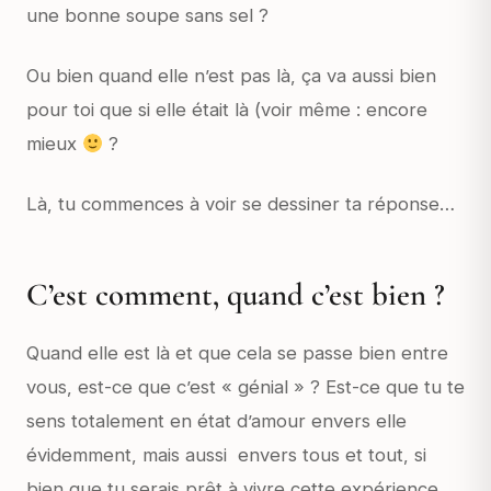
une bonne soupe sans sel ?
Ou bien quand elle n’est pas là, ça va aussi bien
pour toi que si elle était là (voir même : encore
mieux
?
Là, tu commences à voir se dessiner ta réponse…
C’est comment, quand c’est bien ?
Quand elle est là et que cela se passe bien entre
vous, est-ce que c’est « génial » ? Est-ce que tu te
sens totalement en état d’amour envers elle
évidemment, mais aussi envers tous et tout, si
bien que tu serais prêt à vivre cette expérience