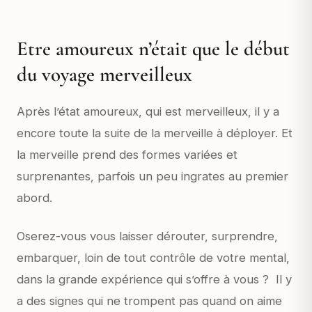
Etre amoureux n’était que le début
du voyage merveilleux
Après l’état amoureux, qui est merveilleux, il y a
encore toute la suite de la merveille à déployer. Et
la merveille prend des formes variées et
surprenantes, parfois un peu ingrates au premier
abord.
Oserez-vous vous laisser dérouter, surprendre,
embarquer, loin de tout contrôle de votre mental,
dans la grande expérience qui s’offre à vous ? Il y
a des signes qui ne trompent pas quand on aime