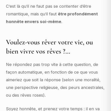
C’est là qu’il ne faut pas se contenter d’être
romantique, mais qu’il faut
être profondément
honnête envers soi-même
.
Voulez-vous rêver votre vie, ou
bien vivre vos rêves ?…
Ne répondez pas trop vite à cette question, de
façon automatique, en fonction de ce que vous
aimeriez que soit la réponse (selon une moralité,
une perspective religieuse, des peurs ancestrales,
ou des rêves roses).
Soyez honnête, et prenez votre temps : il en va