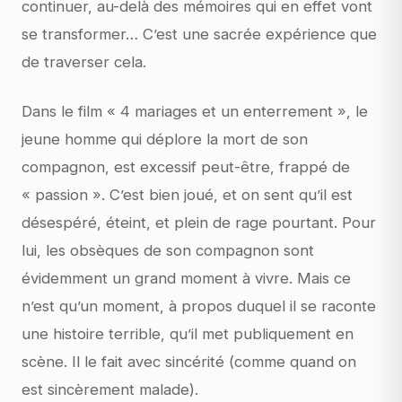
continuer, au-delà des mémoires qui en effet vont
se transformer… C’est une sacrée expérience que
de traverser cela.
Dans le film « 4 mariages et un enterrement », le
jeune homme qui déplore la mort de son
compagnon, est excessif peut-être, frappé de
« passion ». C’est bien joué, et on sent qu’il est
désespéré, éteint, et plein de rage pourtant. Pour
lui, les obsèques de son compagnon sont
évidemment un grand moment à vivre. Mais ce
n’est qu’un moment, à propos duquel il se raconte
une histoire terrible, qu’il met publiquement en
scène. Il le fait avec sincérité (comme quand on
est sincèrement malade).